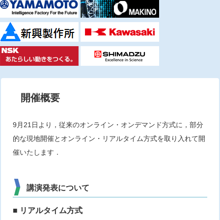
開催概要
9月21日より，従来のオンライン・オンデマンド方式に，部分
的な現地開催とオンライン・リアルタイム方式を取り入れて開
催いたします．
講演発表について
■ リアルタイム方式