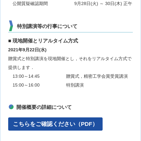
公開質疑確認期間 9月28日(火) ～ 30日(木) 正午
特別講演等の行事について
■ 現地開催とリアルタイム方式
2021年9月22日(水)
贈賞式と特別講演を現地開催とし，それをリアルタイム方式で
提供します．
13:00～14:45 贈賞式，精密工学会賞受賞講演
15:00～16:00 特別講演
開催概要の詳細について
こちらをご確認ください（PDF）