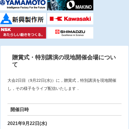
贈賞式・特別講演の現地開催会場につい
て
大会2日目（9月22日(水)）に，贈賞式，特別講演を現地開催
し，その様子をライブ配信いたします．
開催日時
2021年9月22日(水)